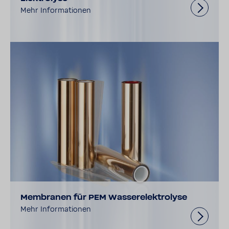
Mehr Informationen
Membranen für PEM Wasserelektrolyse
Mehr Informationen