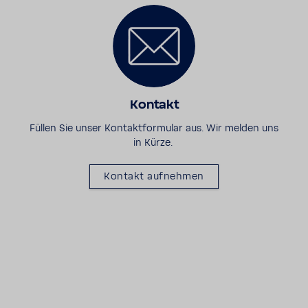
Kontakt
Füllen Sie unser Kontaktformular aus. Wir melden uns
in Kürze.
Kontakt aufnehmen