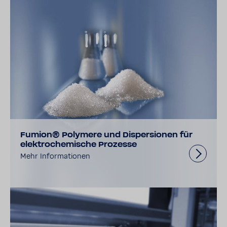
Fumion® Polymere und Dispersionen für
elektrochemische Prozesse
Mehr Informationen