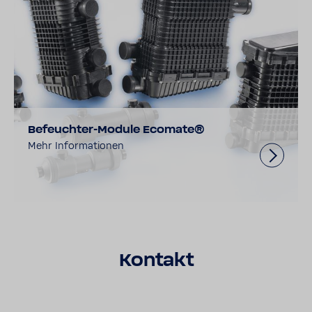
Befeuchter-Module Ecomate®
Mehr Informationen
Kontakt