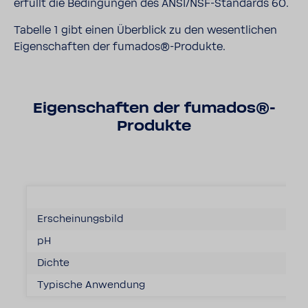
erfüllt die Bedingungen des ANSI/NSF-Standards 60.
Tabelle 1 gibt einen Überblick zu den wesentlichen
Eigenschaften der fumados®-Produkte.
Eigenschaften der fumados®-
Produkte
Erscheinungsbild
pH
Dichte
Typische Anwendung