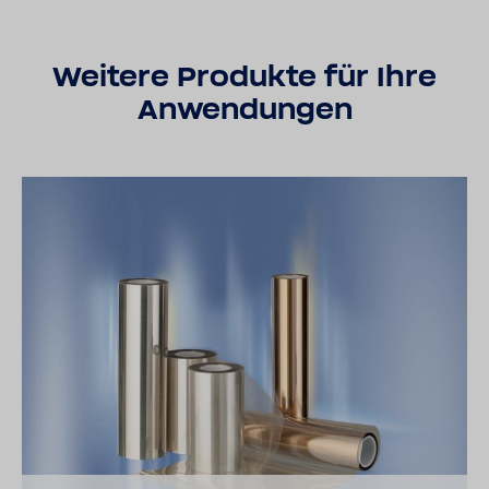
Weitere Produkte für Ihre
Anwendungen