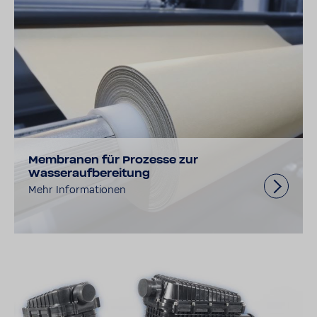
Membranen für Prozesse zur
Wasseraufbereitung
Mehr Informationen