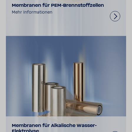
Membranen für PEM-Brennstoffzellen
Mehr Informationen
Membranen für Alkalische Wasser-
Elektrolyse