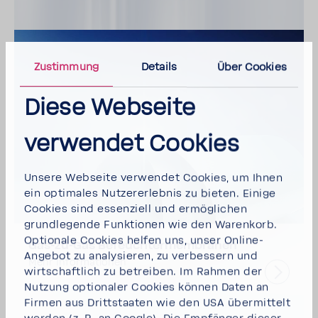
Zustimmung
Details
Über Cookies
Diese Webseite
verwendet Cookies
Unsere Webseite verwendet Cookies, um Ihnen
ein optimales Nutzererlebnis zu bieten. Einige
Cookies sind essenziell und ermöglichen
grundlegende Funktionen wie den Warenkorb.
Optionale Cookies helfen uns, unser Online-
Gas-zu-Gas Befeuchtermembranen
Angebot zu analysieren, zu verbessern und
Mehr Informationen
wirtschaftlich zu betreiben. Im Rahmen der
Nutzung optionaler Cookies können Daten an
Firmen aus Drittstaaten wie den USA übermittelt