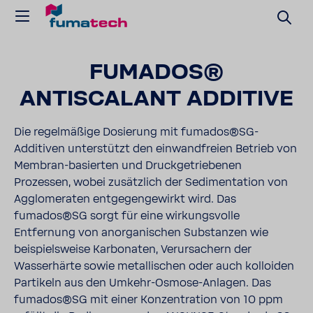
FUMADOS®
ANTISCALANT ADDITIVE
Die regelmäßige Dosierung mit fumados®SG-
Additiven unterstützt den einwandfreien Betrieb von
Membran-basierten und Druckgetriebenen
Prozessen, wobei zusätzlich der Sedimentation von
Agglomeraten entgegengewirkt wird. Das
fumados®SG sorgt für eine wirkungsvolle
Entfernung von anorganischen Substanzen wie
beispielsweise Karbonaten, Verursachern der
Wasserhärte sowie metallischen oder auch kolloiden
Partikeln aus den Umkehr-Osmose-Anlagen. Das
fumados®SG mit einer Konzentration von 10 ppm