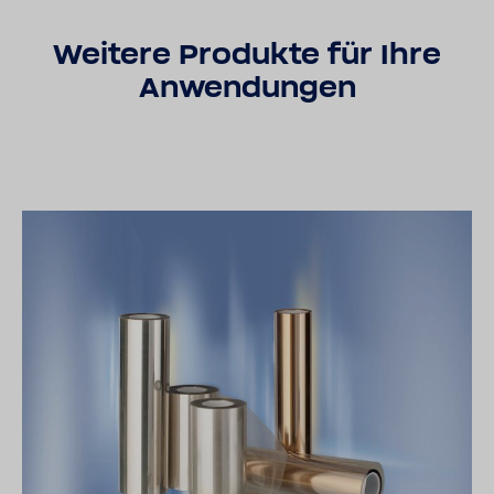
Weitere Produkte für Ihre
Anwendungen