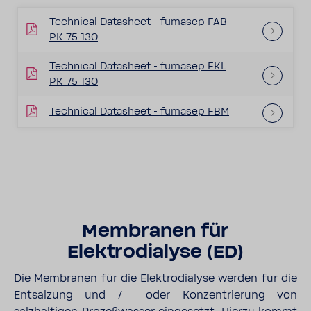
Technical Datasheet - fumasep FAB
PK 75 130
Technical Datasheet - fumasep FKL
PK 75 130
Technical Datasheet - fumasep FBM
Membranen für
Elektrodialyse (ED)
Die Membranen für die Elektrodialyse werden für die
Entsalzung und / oder Konzentrierung von