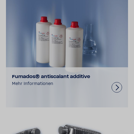
Fumados® antiscalant additive
Mehr Informationen