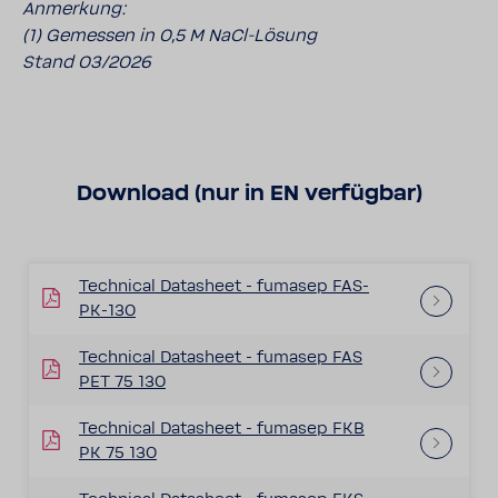
Anmerkung:
(1) Gemessen in 0,5 M NaCl-Lösung
Stand 03/2026
Download (nur in EN verfügbar)
Technical Datasheet - fumasep FAS-
PK-130
Technical Datasheet - fumasep FAS
PET 75 130
Technical Datasheet - fumasep FKB
PK 75 130