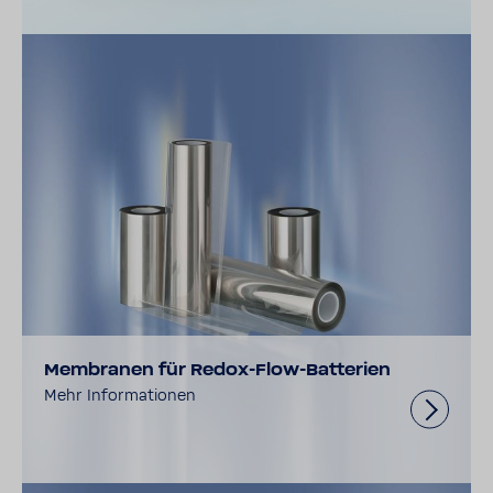
Membranen für Redox-Flow-Batterien
Mehr Informationen