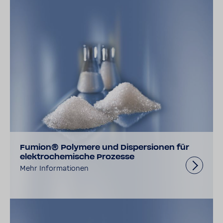
Fumion® Polymere und Dispersionen für
elektrochemische Prozesse
Mehr Informationen