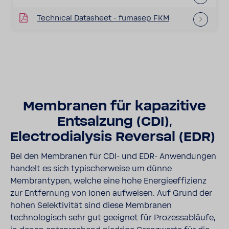
Technical Datasheet - fumasep FKM
Membranen für kapazitive
Entsalzung (CDI),
Electrodialysis Reversal (EDR)
Bei den Membranen für CDI- und EDR- Anwendungen
handelt es sich typischerweise um dünne
Membrantypen, welche eine hohe Energieeffizienz
zur Entfernung von Ionen aufweisen. Auf Grund der
hohen Selektivität sind diese Membranen
technologisch sehr gut geeignet für Prozessabläufe,