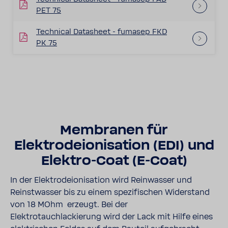
PET 75
Technical Datasheet - fumasep FKD
PK 75
Membranen für
Elektrodeionisation (EDI) und
Elektro-Coat (E-Coat)
In der Elektrodeionisation wird Reinwasser und
Reinstwasser bis zu einem spezifischen Widerstand
von 18 MOhm erzeugt. Bei der
Elektrotauchlackierung wird der Lack mit Hilfe eines