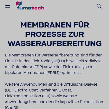
MEMBRANEN FÜR
PROZESSE ZUR
WASSERAUFBEREITUNG
Die Membranen für Wasseraufbereitung sind für den
Einsatz in der Elektrodialyse(ED) bzw. Elektrodialyse
mit Polumkehr (EDR) sowie der Elektrodialyse mit
bipolaren Membranen (EDBM) optimiert. .
Weitere Anwendungen sind die Diffusions-Dialyse
(DD), Electro-Coat-Verfahren E-Coat,
Elektrodeionisation (EDI) sowie weitere
Anwendungsbereiche der die kapazitive Deionisation
(CapDI).