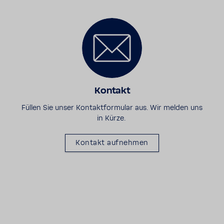
Kontakt
Füllen Sie unser Kontaktformular aus. Wir melden uns
in Kürze.
Kontakt aufnehmen