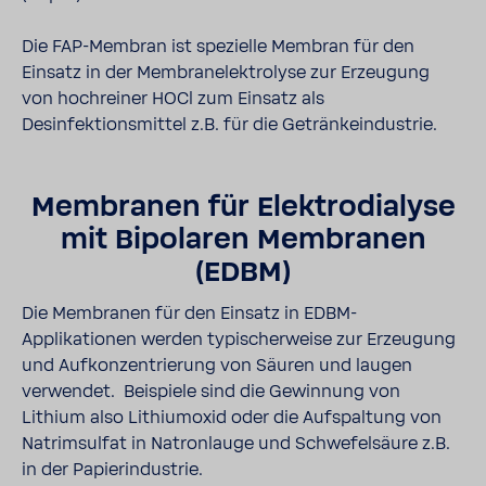
Die FAP-Membran ist spezielle Membran für den
Einsatz in der Membranelektrolyse zur Erzeugung
von hochreiner HOCl zum Einsatz als
Desinfektionsmittel z.B. für die Getränkeindustrie.
Membranen für Elektrodialyse
mit Bipolaren Membranen
(EDBM)
Die Membranen für den Einsatz in EDBM-
Applikationen werden typischerweise zur Erzeugung
und Aufkonzentrierung von Säuren und laugen
verwendet. Beispiele sind die Gewinnung von
Lithium also Lithiumoxid oder die Aufspaltung von
Natrimsulfat in Natronlauge und Schwefelsäure z.B.
in der Papierindustrie.