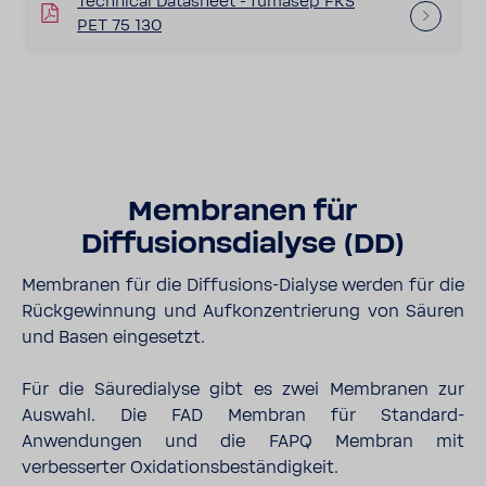
Technical Datasheet - fumasep FKS
PET 75 130
Membranen für
Diffusionsdialyse (DD)
Membranen für die Diffusions-Dialyse werden für die
Rückgewinnung und Aufkonzentrierung von Säuren
und Basen eingesetzt.
Für die Säuredialyse gibt es zwei Membranen zur
Auswahl. Die FAD Membran für Standard-
Anwendungen und die FAPQ Membran mit
verbesserter Oxidationsbeständigkeit.