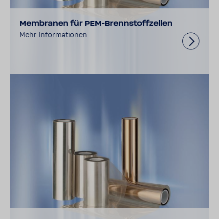
Membranen für PEM-Brennstoffzellen
Mehr Informationen