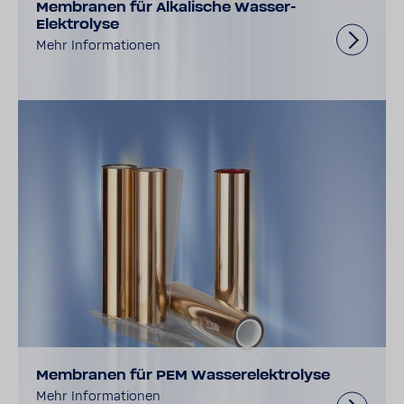
Membranen für Alkalische Wasser-
Elektrolyse
Mehr Informationen
Membranen für PEM Wasserelektrolyse
Mehr Informationen