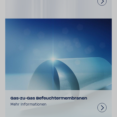
Gas-zu-Gas Befeuchtermembranen
Mehr Informationen