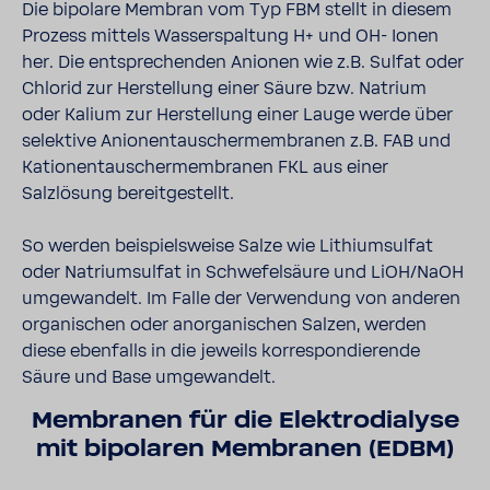
Die bipolare Membran vom Typ FBM stellt in diesem
Prozess mittels Wasserspaltung H+ und OH- Ionen
her. Die entsprechenden Anionen wie z.B. Sulfat oder
Chlorid zur Herstellung einer Säure bzw. Natrium
oder Kalium zur Herstellung einer Lauge werde über
selektive Anionentauschermembranen z.B. FAB und
Kationentauschermembranen FKL aus einer
Salzlösung bereitgestellt.
So werden beispielsweise Salze wie Lithiumsulfat
oder Natriumsulfat in Schwefelsäure und LiOH/NaOH
umgewandelt. Im Falle der Verwendung von anderen
organischen oder anorganischen Salzen, werden
diese ebenfalls in die jeweils korrespondierende
Säure und Base umgewandelt.
Membranen für die Elektrodialyse
mit bipolaren Membranen (EDBM)