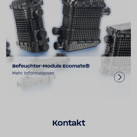
Befeuchter-Module Ecomate®
Mehr Informationen
Kontakt